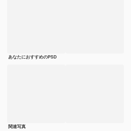
あなたにおすすめのPSD
関連写真