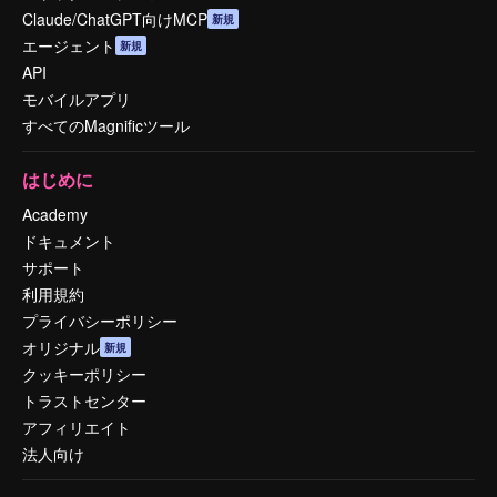
Claude/ChatGPT向けMCP
新規
エージェント
新規
API
モバイルアプリ
すべてのMagnificツール
はじめに
Academy
ドキュメント
サポート
利用規約
プライバシーポリシー
オリジナル
新規
クッキーポリシー
トラストセンター
アフィリエイト
法人向け