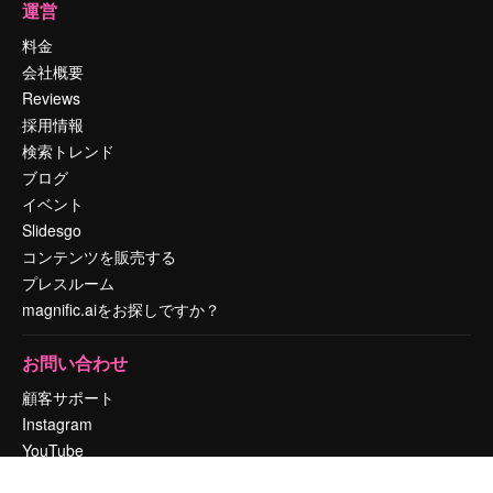
運営
料金
会社概要
Reviews
採用情報
検索トレンド
ブログ
イベント
Slidesgo
コンテンツを販売する
プレスルーム
magnific.aiをお探しですか？
お問い合わせ
顧客サポート
Instagram
YouTube
LinkedIn