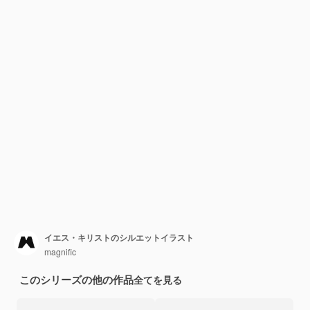
イエス・キリストのシルエットイラスト
magnific
このシリーズの他の作品
全てを見る