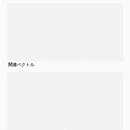
関連ベクトル