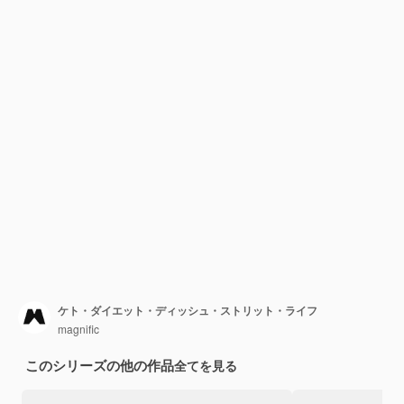
ケト・ダイエット・ディッシュ・ストリット・ライフ
magnific
このシリーズの他の作品
全てを見る