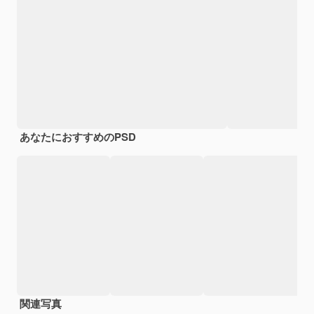
あなたにおすすめのPSD
関連写真