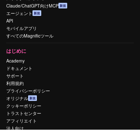
Claude/ChatGPT向けMCP
新規
エージェント
新規
API
モバイルアプリ
すべてのMagnificツール
はじめに
Academy
ドキュメント
サポート
利用規約
プライバシーポリシー
オリジナル
新規
クッキーポリシー
トラストセンター
アフィリエイト
法人向け