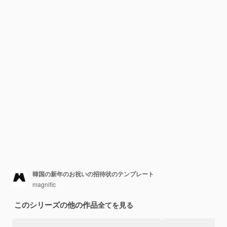
韓国の新年のお祝いの招待状のテンプレート
magnific
このシリーズの他の作品
全てを見る