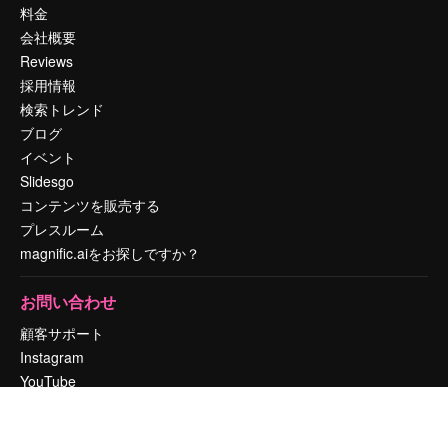
料金
会社概要
Reviews
採用情報
検索トレンド
ブログ
イベント
Slidesgo
コンテンツを販売する
プレスルーム
magnific.aiをお探しですか？
お問い合わせ
顧客サポート
Instagram
YouTube
LinkedIn
TikTok