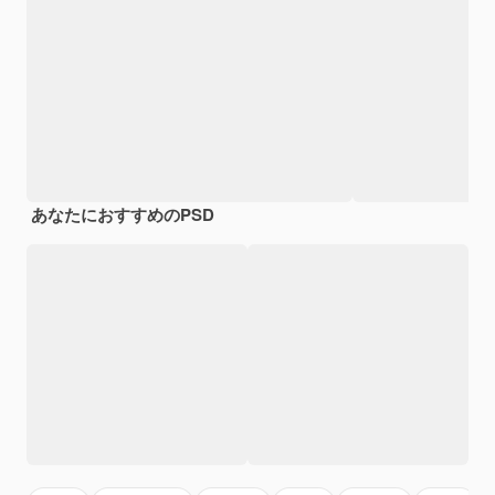
あなたにおすすめのPSD