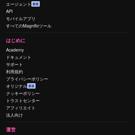
エージェント
新規
API
モバイルアプリ
すべてのMagnificツール
はじめに
Academy
ドキュメント
サポート
利用規約
プライバシーポリシー
オリジナル
新規
クッキーポリシー
トラストセンター
アフィリエイト
法人向け
運営