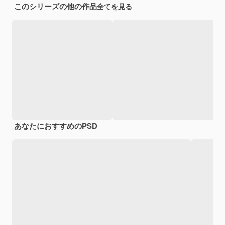
このシリーズの他の作品
全てを見る
あなたにおすすめのPSD