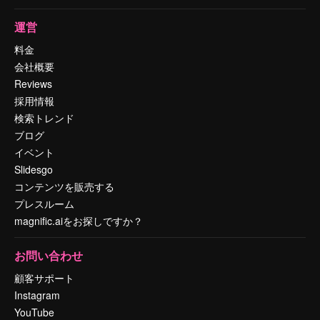
運営
料金
会社概要
Reviews
採用情報
検索トレンド
ブログ
イベント
Slidesgo
コンテンツを販売する
プレスルーム
magnific.aiをお探しですか？
お問い合わせ
顧客サポート
Instagram
YouTube