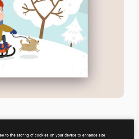
ee to the storing of cookies on your device to enhance site