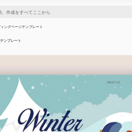
ディングページテンプレート
テンプレート