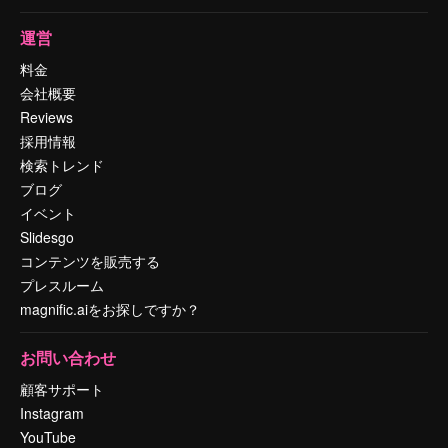
運営
料金
会社概要
Reviews
採用情報
検索トレンド
ブログ
イベント
Slidesgo
コンテンツを販売する
プレスルーム
magnific.aiをお探しですか？
お問い合わせ
顧客サポート
Instagram
YouTube