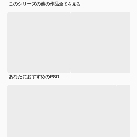
このシリーズの他の作品
全てを見る
あなたにおすすめのPSD