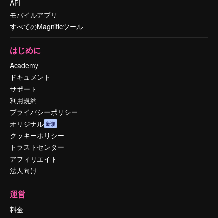
API
モバイルアプリ
すべてのMagnificツール
はじめに
Academy
ドキュメント
サポート
利用規約
プライバシーポリシー
オリジナル
新規
クッキーポリシー
トラストセンター
アフィリエイト
法人向け
運営
料金