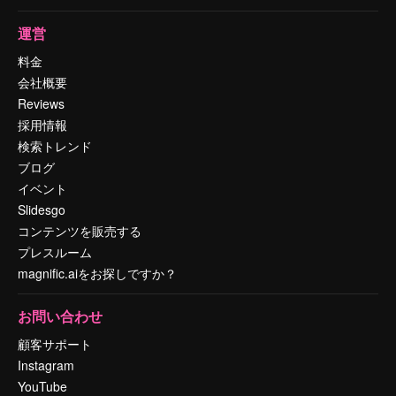
運営
料金
会社概要
Reviews
採用情報
検索トレンド
ブログ
イベント
Slidesgo
コンテンツを販売する
プレスルーム
magnific.aiをお探しですか？
お問い合わせ
顧客サポート
Instagram
YouTube