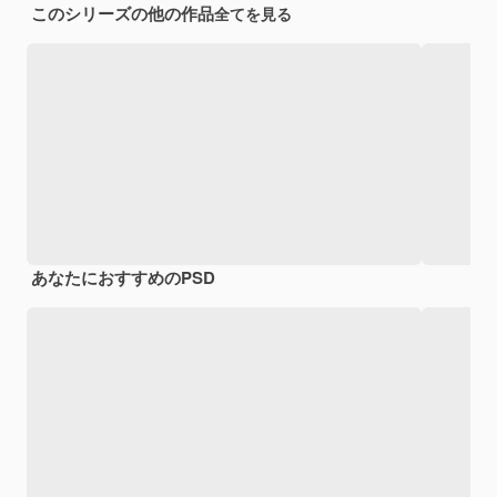
このシリーズの他の作品
全てを見る
あなたにおすすめのPSD