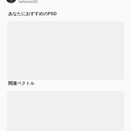
hellomuh22
あなたにおすすめのPSD
関連ベクトル