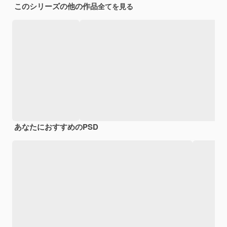
このシリーズの他の作品
全てを見る
あなたにおすすめのPSD