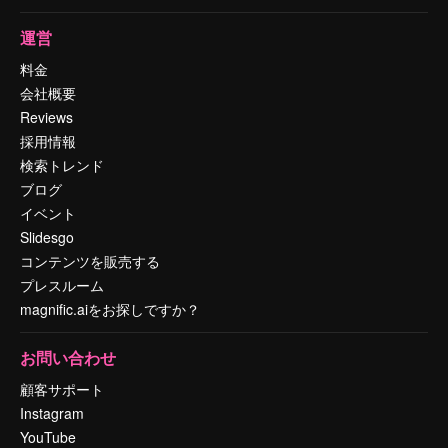
運営
料金
会社概要
Reviews
採用情報
検索トレンド
ブログ
イベント
Slidesgo
コンテンツを販売する
プレスルーム
magnific.aiをお探しですか？
お問い合わせ
顧客サポート
Instagram
YouTube