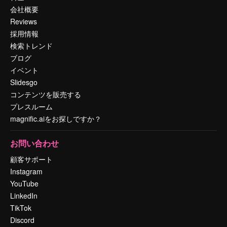
会社概要
Reviews
採用情報
検索トレンド
ブログ
イベント
Slidesgo
コンテンツを販売する
プレスルーム
magnific.aiをお探しですか？
お問い合わせ
顧客サポート
Instagram
YouTube
LinkedIn
TikTok
Discord