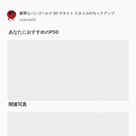
豪華なバンゴールド 3D テキスト スタイルのモックアップ
nuansa34
あなたにおすすめのPSD
関連写真