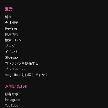
運営
料金
会社概要
Reviews
採用情報
検索トレンド
ブログ
イベント
Slidesgo
コンテンツを販売する
プレスルーム
magnific.aiをお探しですか？
お問い合わせ
顧客サポート
Instagram
YouTube