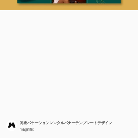
高級バケーションレンタルバナーテンプレートデザイン
magnific