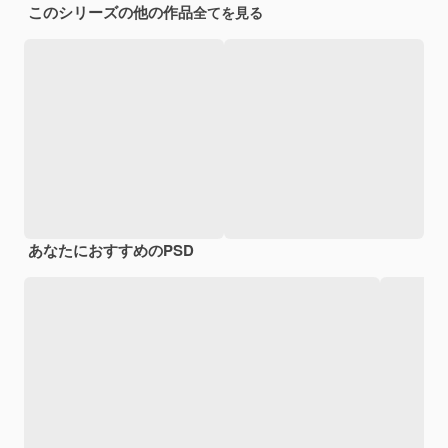
このシリーズの他の作品
全てを見る
あなたにおすすめのPSD