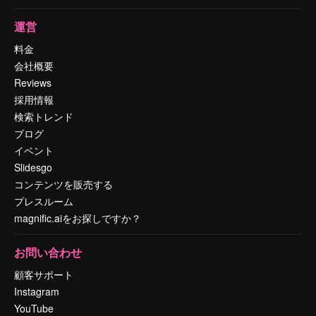
運営
料金
会社概要
Reviews
採用情報
検索トレンド
ブログ
イベント
Slidesgo
コンテンツを販売する
プレスルーム
magnific.aiをお探しですか？
お問い合わせ
顧客サポート
Instagram
YouTube