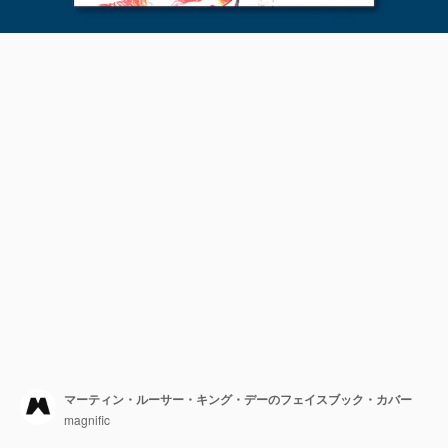
マーティン・ルーサー・キング・デーのフェイスブック・カバー
magnific