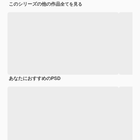
このシリーズの他の作品
全てを見る
あなたにおすすめのPSD