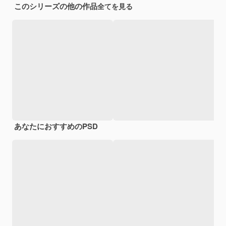
このシリーズの他の作品
全てを見る
あなたにおすすめのPSD