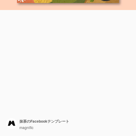
抹茶のFacebookテンプレート
magnific