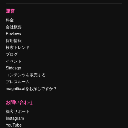
運営
料金
会社概要
Reviews
採用情報
検索トレンド
ブログ
イベント
Slidesgo
コンテンツを販売する
プレスルーム
magnific.aiをお探しですか？
お問い合わせ
顧客サポート
Instagram
YouTube