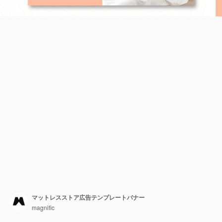
マットレスストア広告テンプレートバナー
magnific