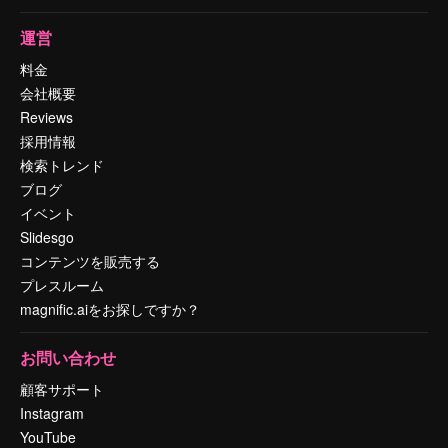
運営
料金
会社概要
Reviews
採用情報
検索トレンド
ブログ
イベント
Slidesgo
コンテンツを販売する
プレスルーム
magnific.aiをお探しですか？
お問い合わせ
顧客サポート
Instagram
YouTube