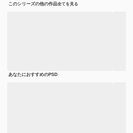
このシリーズの他の作品
全てを見る
あなたにおすすめのPSD