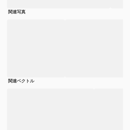
関連写真
関連ベクトル