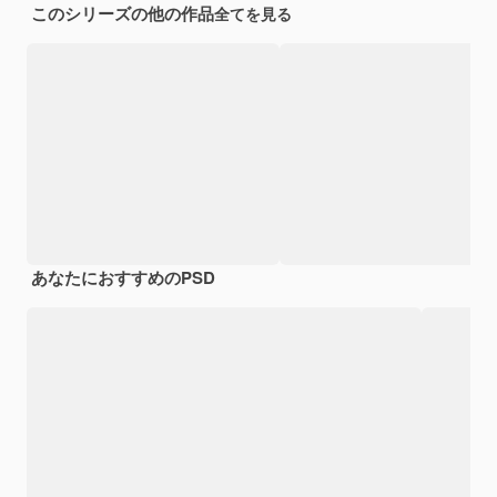
このシリーズの他の作品
全てを見る
あなたにおすすめのPSD