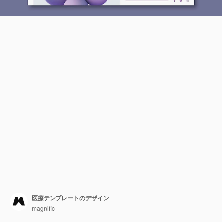
医療テンプレートのデザイン
magnific