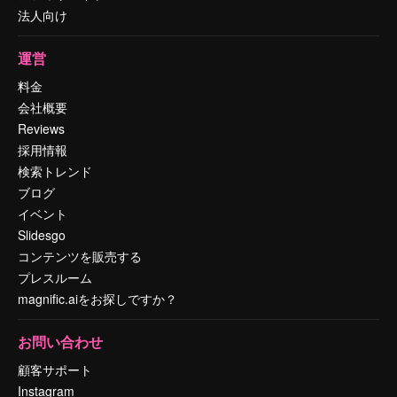
法人向け
運営
料金
会社概要
Reviews
採用情報
検索トレンド
ブログ
イベント
Slidesgo
コンテンツを販売する
プレスルーム
magnific.aiをお探しですか？
お問い合わせ
顧客サポート
Instagram