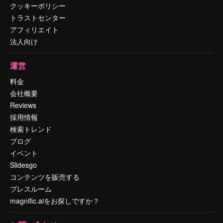
クッキーポリシー
トラストセンター
アフィリエイト
法人向け
運営
料金
会社概要
Reviews
採用情報
検索トレンド
ブログ
イベント
Slidesgo
コンテンツを販売する
プレスルーム
magnific.aiをお探しですか？