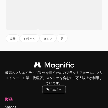
家族
お父さん
楽しい
男
最高のクリエイティブ制作を導くためのプラットフォーム。クリ
エイター、企業、代理店、スタジオを含む100万人以上が利用し
ています。
日本語
製品
Spaces