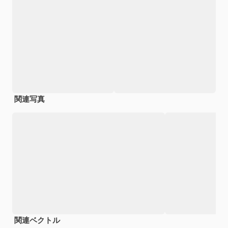
関連写真
関連ベクトル