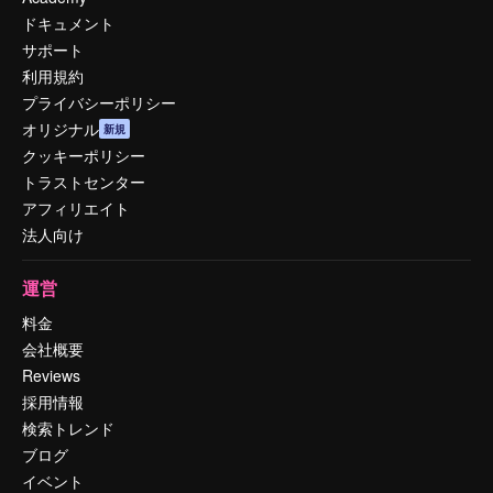
ドキュメント
サポート
利用規約
プライバシーポリシー
オリジナル
新規
クッキーポリシー
トラストセンター
アフィリエイト
法人向け
運営
料金
会社概要
Reviews
採用情報
検索トレンド
ブログ
イベント