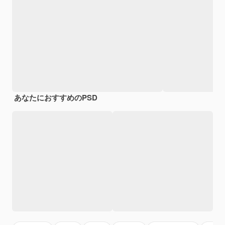
あなたにおすすめのPSD