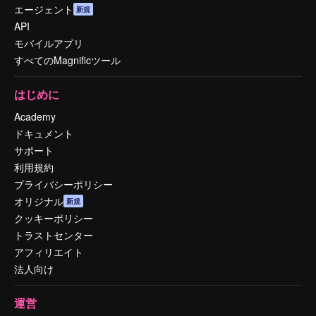
エージェント
新規
API
モバイルアプリ
すべてのMagnificツール
はじめに
Academy
ドキュメント
サポート
利用規約
プライバシーポリシー
オリジナル
新規
クッキーポリシー
トラストセンター
アフィリエイト
法人向け
運営