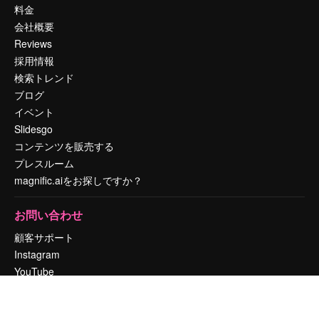
料金
会社概要
Reviews
採用情報
検索トレンド
ブログ
イベント
Slidesgo
コンテンツを販売する
プレスルーム
magnific.aiをお探しですか？
お問い合わせ
顧客サポート
Instagram
YouTube
LinkedIn
TikTok