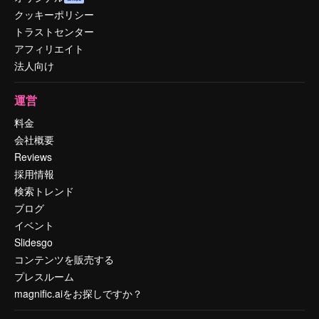
クッキーポリシー
トラストセンター
アフィリエイト
法人向け
運営
料金
会社概要
Reviews
採用情報
検索トレンド
ブログ
イベント
Slidesgo
コンテンツを販売する
プレスルーム
magnific.aiをお探しですか？