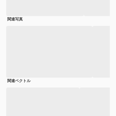
関連写真
関連ベクトル