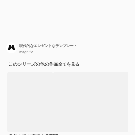
現代的なエレガントなテンプレート
magnific
このシリーズの他の作品
全てを見る