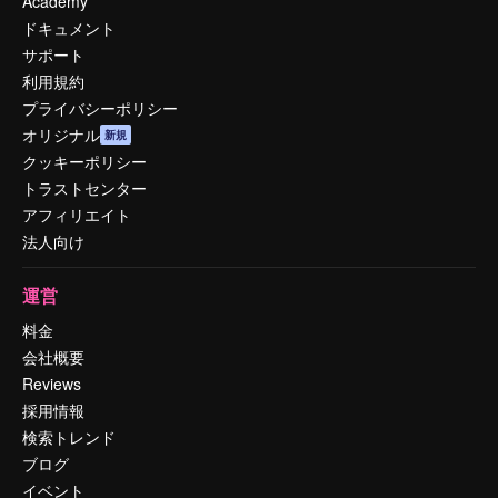
Academy
ドキュメント
サポート
利用規約
プライバシーポリシー
オリジナル
新規
クッキーポリシー
トラストセンター
アフィリエイト
法人向け
運営
料金
会社概要
Reviews
採用情報
検索トレンド
ブログ
イベント