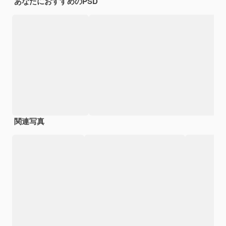
あなたにおすすめのPSD
関連写真