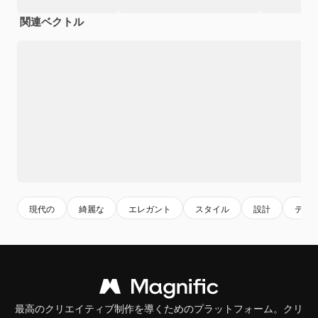
関連ベクトル
現代の
綺麗な
エレガント
スタイル
設計
テー
最高のクリエイティブ制作を導くためのプラットフォーム。クリ