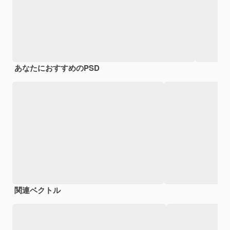
あなたにおすすめのPSD
関連ベクトル