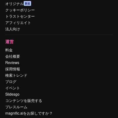
オリジナル
新規
クッキーポリシー
トラストセンター
アフィリエイト
法人向け
運営
料金
会社概要
Reviews
採用情報
検索トレンド
ブログ
イベント
Slidesgo
コンテンツを販売する
プレスルーム
magnific.aiをお探しですか？