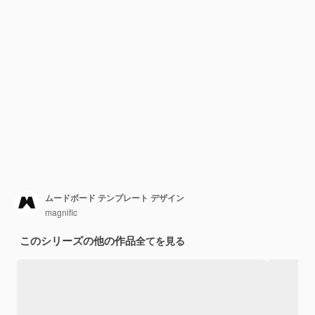
ムードボード テンプレート デザイン
magnific
このシリーズの他の作品
全てを見る