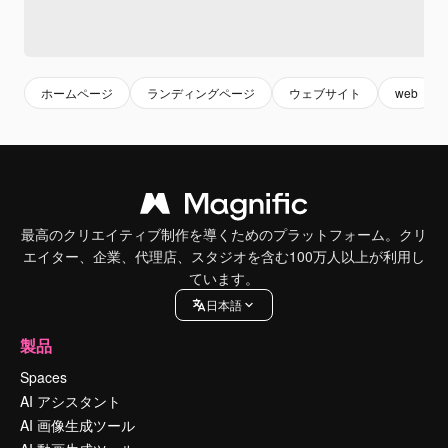
ホームページ
ランディングページ
ウェブサイト
web
最高のクリエイティブ制作を導くためのプラットフォーム。クリ
エイター、企業、代理店、スタジオを含む100万人以上が利用し
ています。
日本語
製品
Spaces
AI アシスタント
AI 画像生成ツール