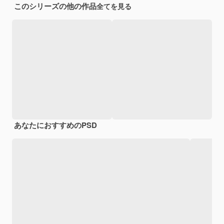
このシリーズの他の作品
全てを見る
あなたにおすすめのPSD