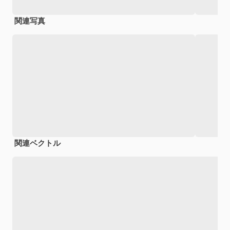
関連写真
関連ベクトル