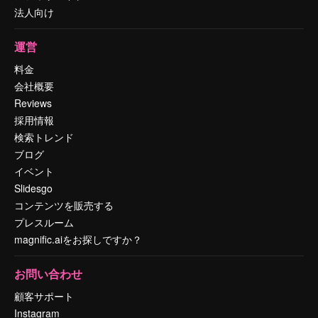
法人向け
運営
料金
会社概要
Reviews
採用情報
検索トレンド
ブログ
イベント
Slidesgo
コンテンツを販売する
プレスルーム
magnific.aiをお探しですか？
お問い合わせ
顧客サポート
Instagram