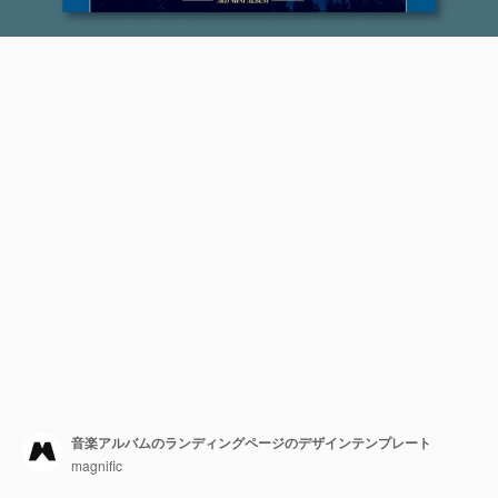
音楽アルバムのランディングページのデザインテンプレート
magnific