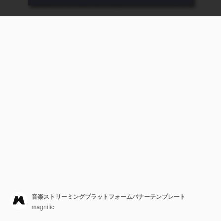
音楽ストリーミングプラットフォームバナーテンプレート
magnific