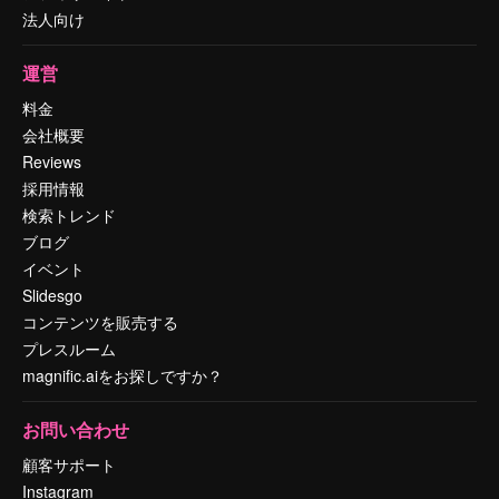
法人向け
運営
料金
会社概要
Reviews
採用情報
検索トレンド
ブログ
イベント
Slidesgo
コンテンツを販売する
プレスルーム
magnific.aiをお探しですか？
お問い合わせ
顧客サポート
Instagram