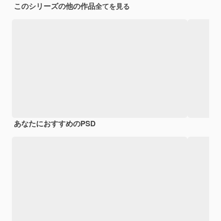
このシリーズの他の作品
全てを見る
あなたにおすすめのPSD