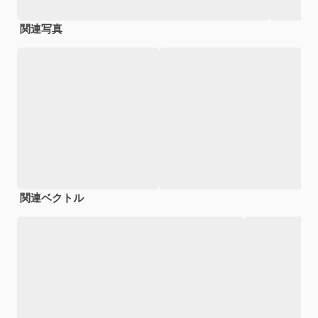
関連写真
関連ベクトル