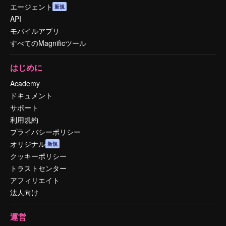
エージェント
新規
API
モバイルアプリ
すべてのMagnificツール
はじめに
Academy
ドキュメント
サポート
利用規約
プライバシーポリシー
オリジナル
新規
クッキーポリシー
トラストセンター
アフィリエイト
法人向け
運営