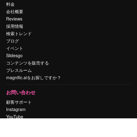
料金
会社概要
Reviews
採用情報
検索トレンド
ブログ
イベント
Slidesgo
コンテンツを販売する
プレスルーム
magnific.aiをお探しですか？
お問い合わせ
顧客サポート
Instagram
YouTube
LinkedIn
TikTok