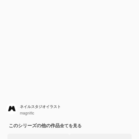
ネイルスタジオイラスト
magnific
このシリーズの他の作品
全てを見る