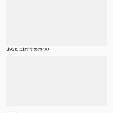
あなたにおすすめのPSD