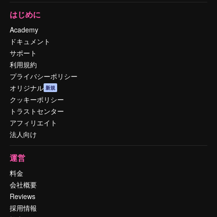
はじめに
Academy
ドキュメント
サポート
利用規約
プライバシーポリシー
オリジナル
新規
クッキーポリシー
トラストセンター
アフィリエイト
法人向け
運営
料金
会社概要
Reviews
採用情報