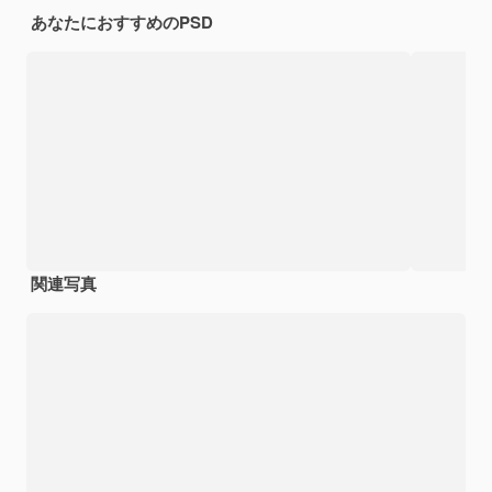
あなたにおすすめのPSD
関連写真