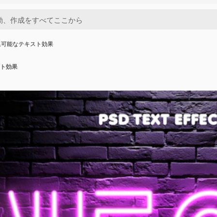
集可能なテキスト効果
ト効果