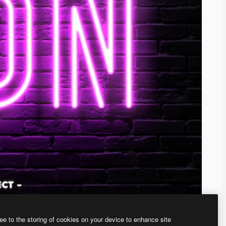
ee to the storing of cookies on your device to enhance site