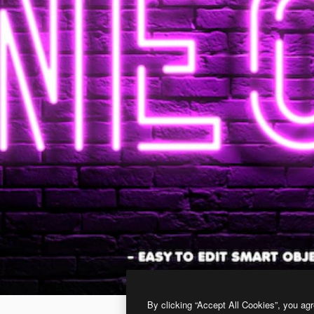
By clicking “Accept All Cookies”, you agr