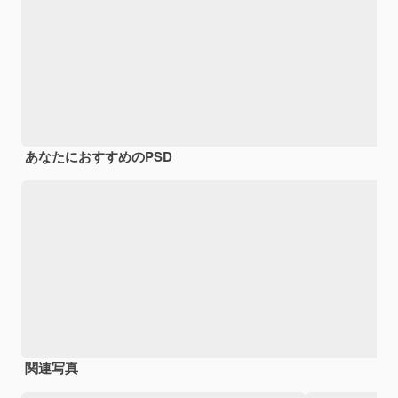
あなたにおすすめのPSD
関連写真