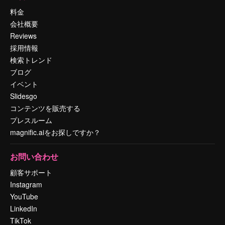
料金
会社概要
Reviews
採用情報
検索トレンド
ブログ
イベント
Slidesgo
コンテンツを販売する
プレスルーム
magnific.aiをお探しですか？
お問い合わせ
顧客サポート
Instagram
YouTube
LinkedIn
TikTok