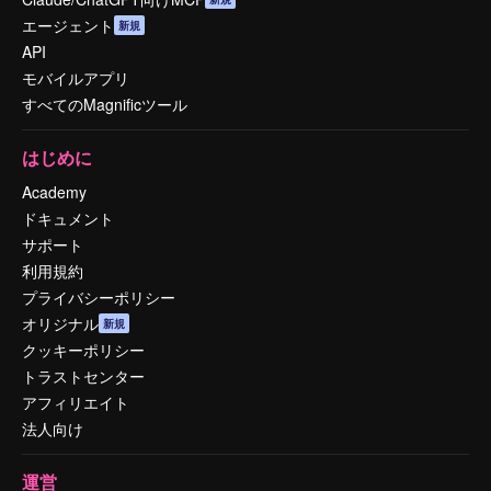
エージェント
新規
API
モバイルアプリ
すべてのMagnificツール
はじめに
Academy
ドキュメント
サポート
利用規約
プライバシーポリシー
オリジナル
新規
クッキーポリシー
トラストセンター
アフィリエイト
法人向け
運営