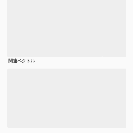
関連ベクトル