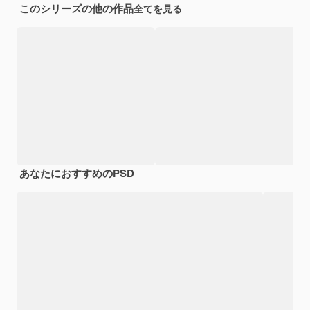
このシリーズの他の作品
全てを見る
あなたにおすすめのPSD