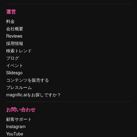
運営
料金
会社概要
Reviews
採用情報
検索トレンド
ブログ
イベント
Slidesgo
コンテンツを販売する
プレスルーム
magnific.aiをお探しですか？
お問い合わせ
顧客サポート
Instagram
YouTube