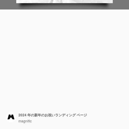
2024 年の新年のお祝いランディング ページ
magnific