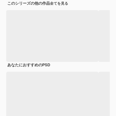
このシリーズの他の作品
全てを見る
あなたにおすすめのPSD