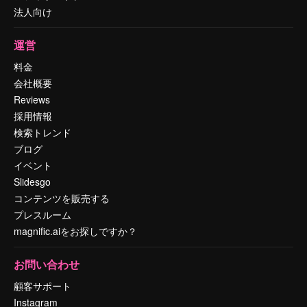
法人向け
運営
料金
会社概要
Reviews
採用情報
検索トレンド
ブログ
イベント
Slidesgo
コンテンツを販売する
プレスルーム
magnific.aiをお探しですか？
お問い合わせ
顧客サポート
Instagram