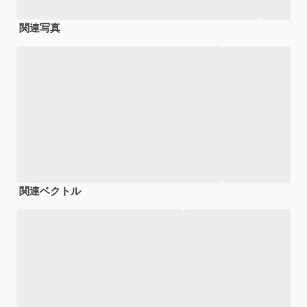
関連写真
関連ベクトル