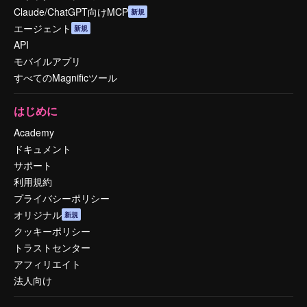
Claude/ChatGPT向けMCP
新規
エージェント
新規
API
モバイルアプリ
すべてのMagnificツール
はじめに
Academy
ドキュメント
サポート
利用規約
プライバシーポリシー
オリジナル
新規
クッキーポリシー
トラストセンター
アフィリエイト
法人向け