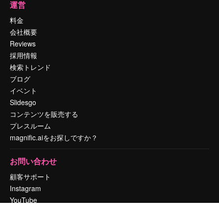
運営
料金
会社概要
Reviews
採用情報
検索トレンド
ブログ
イベント
Slidesgo
コンテンツを販売する
プレスルーム
magnific.aiをお探しですか？
お問い合わせ
顧客サポート
Instagram
YouTube
LinkedIn