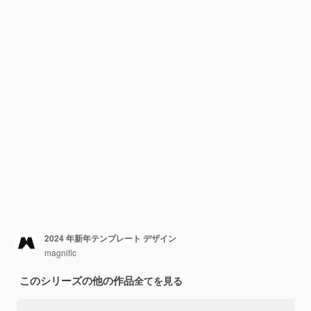
2024 年新年テンプレート デザイン
magnific
このシリーズの他の作品
全てを見る