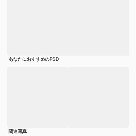
あなたにおすすめのPSD
関連写真