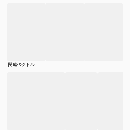
関連ベクトル