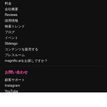
料金
会社概要
Reviews
採用情報
検索トレンド
ブログ
イベント
Slidesgo
コンテンツを販売する
プレスルーム
magnific.aiをお探しですか？
お問い合わせ
顧客サポート
Instagram
YouTube
LinkedIn
TikTok