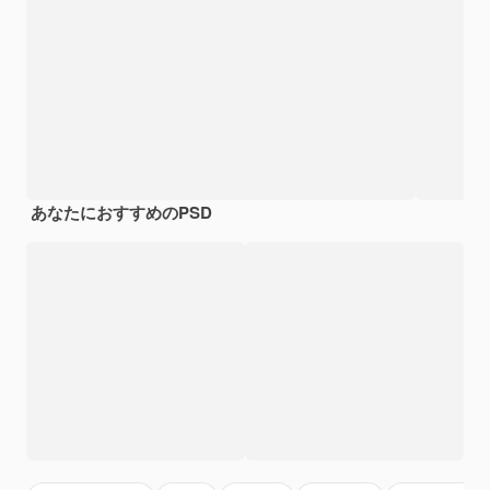
あなたにおすすめのPSD