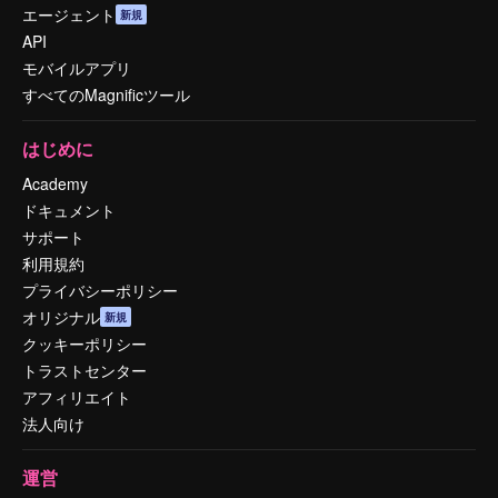
エージェント
新規
API
モバイルアプリ
すべてのMagnificツール
はじめに
Academy
ドキュメント
サポート
利用規約
プライバシーポリシー
オリジナル
新規
クッキーポリシー
トラストセンター
アフィリエイト
法人向け
運営