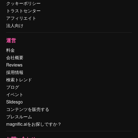
クッキーポリシー
トラストセンター
アフィリエイト
法人向け
運営
料金
会社概要
Reviews
採用情報
検索トレンド
ブログ
イベント
Slidesgo
コンテンツを販売する
プレスルーム
magnific.aiをお探しですか？