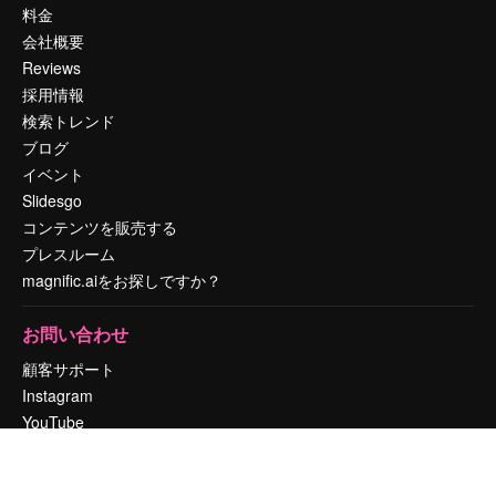
料金
会社概要
Reviews
採用情報
検索トレンド
ブログ
イベント
Slidesgo
コンテンツを販売する
プレスルーム
magnific.aiをお探しですか？
お問い合わせ
顧客サポート
Instagram
YouTube
LinkedIn
TikTok