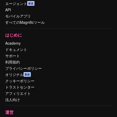
エージェント
新規
API
モバイルアプリ
すべてのMagnificツール
はじめに
Academy
ドキュメント
サポート
利用規約
プライバシーポリシー
オリジナル
新規
クッキーポリシー
トラストセンター
アフィリエイト
法人向け
運営