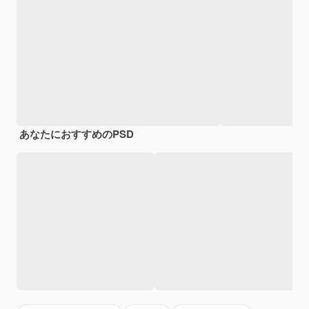
あなたにおすすめのPSD