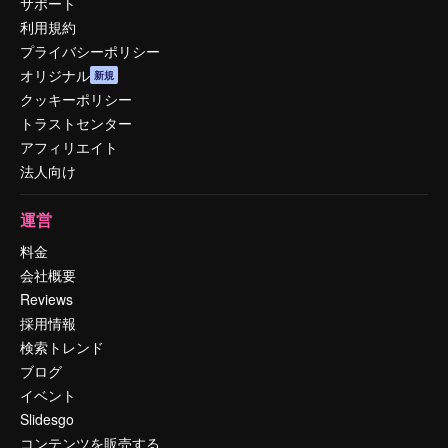
サポート
利用規約
プライバシーポリシー
オリジナル
新規
クッキーポリシー
トラストセンター
アフィリエイト
法人向け
運営
料金
会社概要
Reviews
採用情報
検索トレンド
ブログ
イベント
Slidesgo
コンテンツを販売する