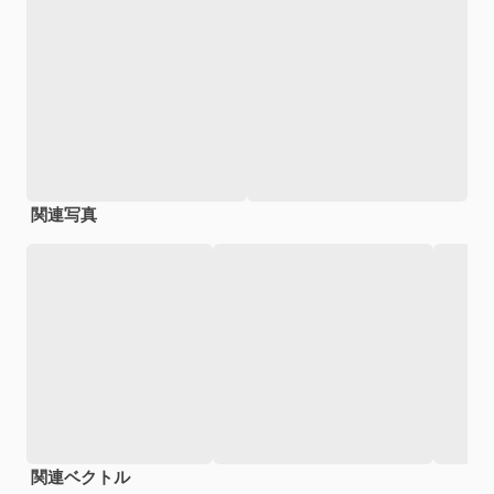
関連写真
関連ベクトル