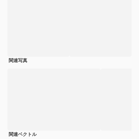
関連写真
関連ベクトル