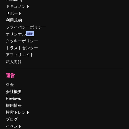
ドキュメント
サポート
利用規約
プライバシーポリシー
オリジナル
新規
クッキーポリシー
トラストセンター
アフィリエイト
法人向け
運営
料金
会社概要
Reviews
採用情報
検索トレンド
ブログ
イベント