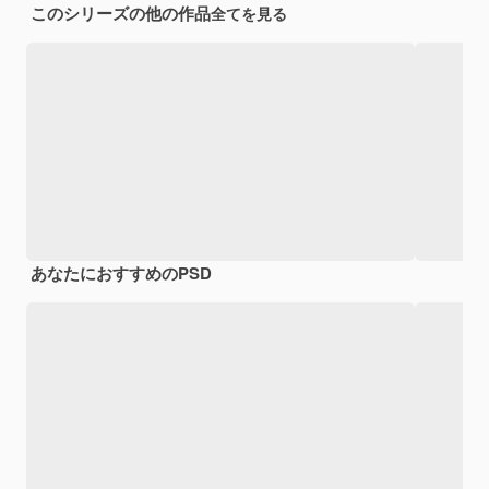
このシリーズの他の作品
全てを見る
あなたにおすすめのPSD