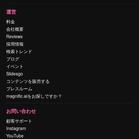
運営
料金
会社概要
Reviews
採用情報
検索トレンド
ブログ
イベント
Slidesgo
コンテンツを販売する
プレスルーム
magnific.aiをお探しですか？
お問い合わせ
顧客サポート
Instagram
YouTube