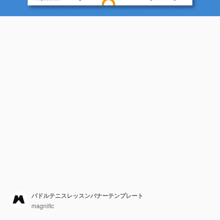
パドルテニスレッスンバナーテンプレート
magnific