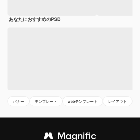
あなたにおすすめのPSD
バナー
テンプレート
webテンプレート
レイアウト