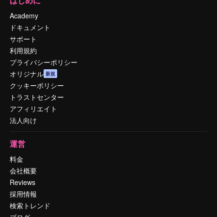
はじめに
Academy
ドキュメント
サポート
利用規約
プライバシーポリシー
オリジナル
新規
クッキーポリシー
トラストセンター
アフィリエイト
法人向け
運営
料金
会社概要
Reviews
採用情報
検索トレンド
ブログ