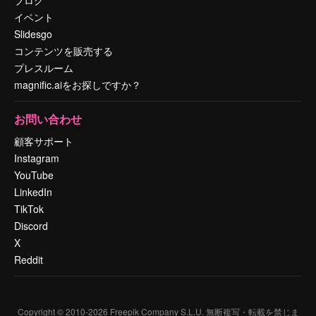
イベント
Slidesgo
コンテンツを販売する
プレスルーム
magnific.aiをお探しですか？
お問い合わせ
顧客サポート
Instagram
YouTube
LinkedIn
TikTok
Discord
X
Reddit
Copyright © 2010-
2026
Freepik Company S.L.U.
無断複写・転載を禁じま