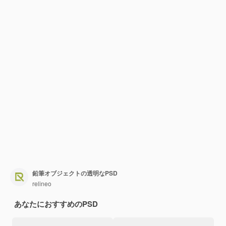
鉛筆オブジェクトの透明なPSD
relineo
あなたにおすすめのPSD