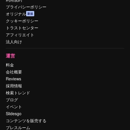
プライバシーポリシー
オリジナル
新規
クッキーポリシー
トラストセンター
アフィリエイト
法人向け
運営
料金
会社概要
Reviews
採用情報
検索トレンド
ブログ
イベント
Slidesgo
コンテンツを販売する
プレスルーム