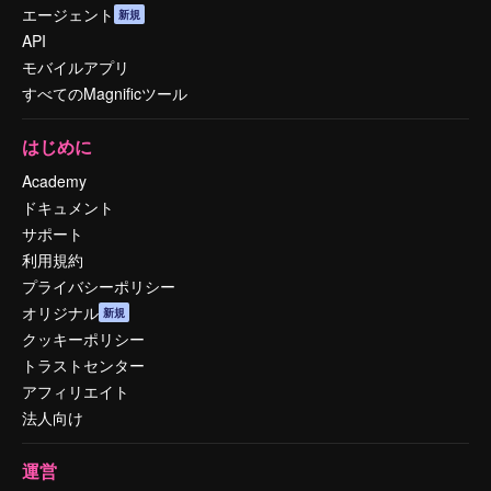
エージェント
新規
API
モバイルアプリ
すべてのMagnificツール
はじめに
Academy
ドキュメント
サポート
利用規約
プライバシーポリシー
オリジナル
新規
クッキーポリシー
トラストセンター
アフィリエイト
法人向け
運営