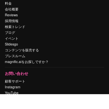
料金
会社概要
Reviews
採用情報
検索トレンド
ブログ
イベント
Slidesgo
コンテンツを販売する
プレスルーム
magnific.aiをお探しですか？
お問い合わせ
顧客サポート
Instagram
YouTube
LinkedIn
TikTok