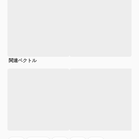
関連ベクトル