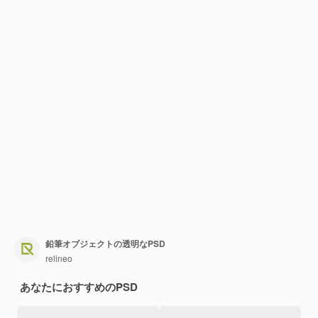
鉛筆オブジェクトの透明なPSD
relineo
あなたにおすすめのPSD