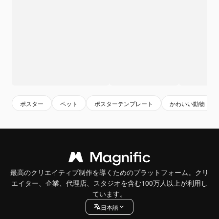
ポスター
ペット
ポスターテンプレート
かわいい動物
最高のクリエイティブ制作を導くためのプラットフォーム。クリ
エイター、企業、代理店、スタジオを含む100万人以上が利用し
ています。
日本語