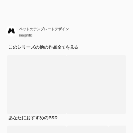
ペットのテンプレートデザイン
magnific
このシリーズの他の作品
全てを見る
あなたにおすすめのPSD