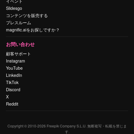
イベント
Slidesgo
コンテンツを販売する
プレスルーム
magnific.aiをお探しですか？
お問い合わせ
顧客サポート
Instagram
YouTube
LinkedIn
TikTok
Discord
X
Reddit
Copyright © 2010-
2026
Freepik Company S.L.U.
無断複写・転載を禁じま
す
.