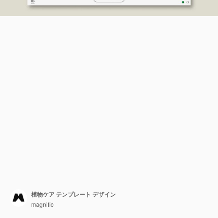
植物ケア テンプレート デザイン
magnific