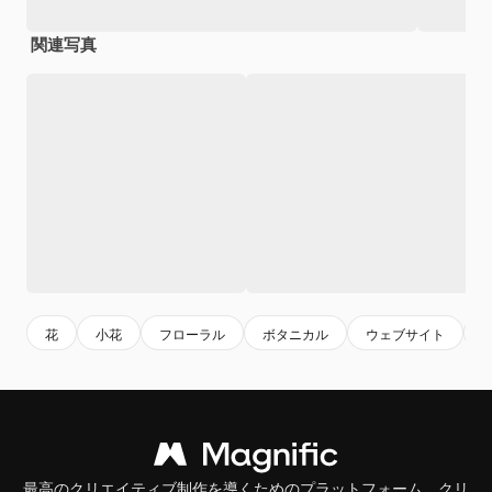
関連写真
花
小花
フローラル
ボタニカル
ウェブサイト
最高のクリエイティブ制作を導くためのプラットフォーム。クリ