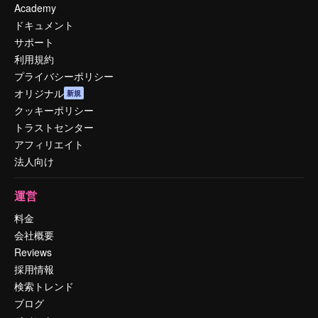
Academy
ドキュメント
サポート
利用規約
プライバシーポリシー
オリジナル
新規
クッキーポリシー
トラストセンター
アフィリエイト
法人向け
運営
料金
会社概要
Reviews
採用情報
検索トレンド
ブログ