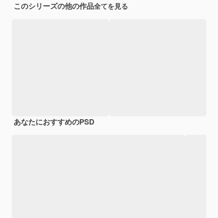
このシリーズの他の作品
全てを見る
あなたにおすすめのPSD