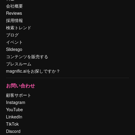
会社概要
Reviews
採用情報
検索トレンド
ブログ
イベント
Slidesgo
コンテンツを販売する
プレスルーム
magnific.aiをお探しですか？
お問い合わせ
顧客サポート
Instagram
YouTube
LinkedIn
TikTok
Discord