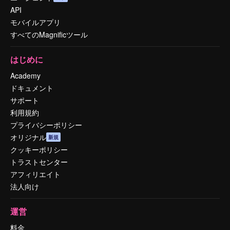
API
モバイルアプリ
すべてのMagnificツール
はじめに
Academy
ドキュメント
サポート
利用規約
プライバシーポリシー
オリジナル
新規
クッキーポリシー
トラストセンター
アフィリエイト
法人向け
運営
料金