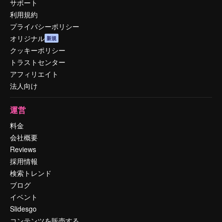
サポート
利用規約
プライバシーポリシー
オリジナル
新規
クッキーポリシー
トラストセンター
アフィリエイト
法人向け
運営
料金
会社概要
Reviews
採用情報
検索トレンド
ブログ
イベント
Slidesgo
コンテンツを販売する