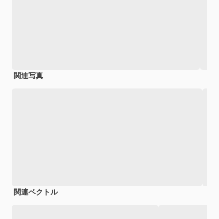
関連写真
関連ベクトル