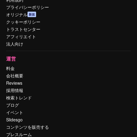
プライバシーポリシー
オリジナル
新規
クッキーポリシー
トラストセンター
アフィリエイト
法人向け
運営
料金
会社概要
Reviews
採用情報
検索トレンド
ブログ
イベント
Slidesgo
コンテンツを販売する
プレスルーム