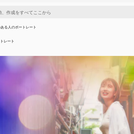
のある人のポートレート
トレート