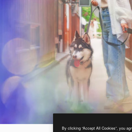
By clicking “Accept All Cookies”, you agr