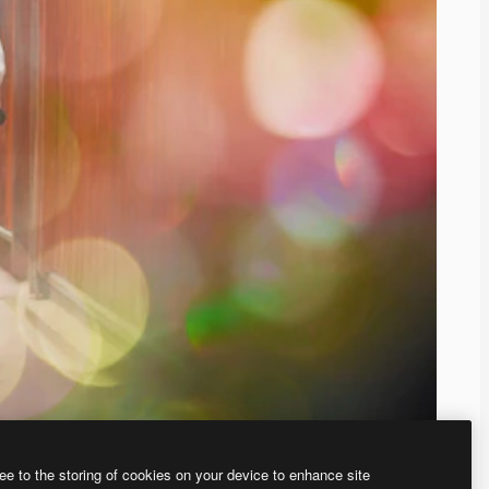
ee to the storing of cookies on your device to enhance site