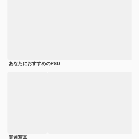
あなたにおすすめのPSD
関連写真