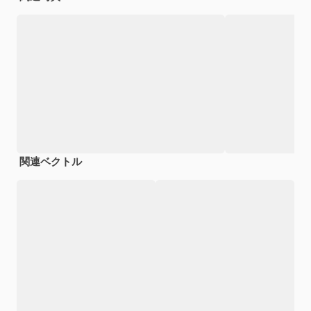
関連ベクトル