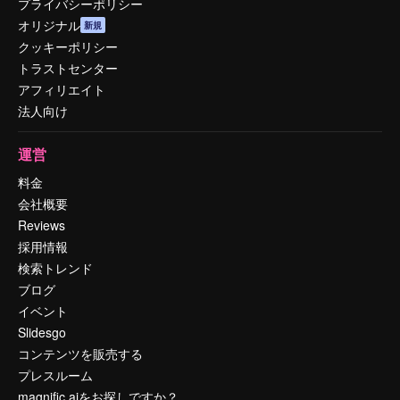
プライバシーポリシー
オリジナル
新規
クッキーポリシー
トラストセンター
アフィリエイト
法人向け
運営
料金
会社概要
Reviews
採用情報
検索トレンド
ブログ
イベント
Slidesgo
コンテンツを販売する
プレスルーム
magnific.aiをお探しですか？