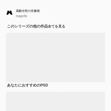
高齢女性の肖像画
magnific
このシリーズの他の作品
全てを見る
あなたにおすすめのPSD