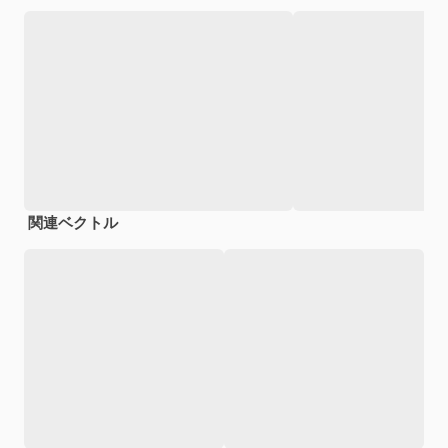
関連ベクトル