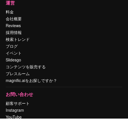
運営
料金
会社概要
Reviews
採用情報
検索トレンド
ブログ
イベント
Slidesgo
コンテンツを販売する
プレスルーム
magnific.aiをお探しですか？
お問い合わせ
顧客サポート
Instagram
YouTube
LinkedIn