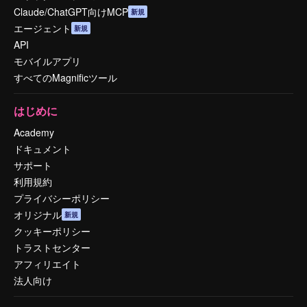
Claude/ChatGPT向けMCP
新規
エージェント
新規
API
モバイルアプリ
すべてのMagnificツール
はじめに
Academy
ドキュメント
サポート
利用規約
プライバシーポリシー
オリジナル
新規
クッキーポリシー
トラストセンター
アフィリエイト
法人向け