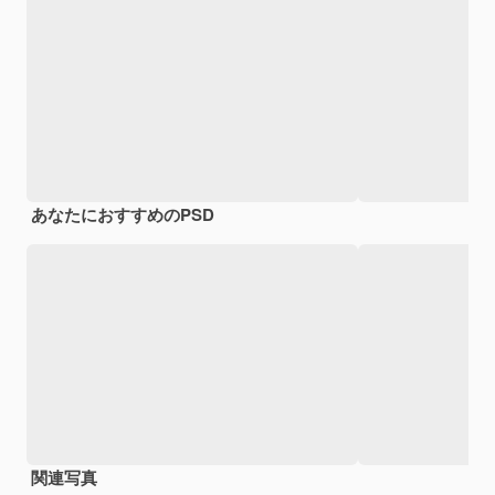
あなたにおすすめのPSD
関連写真