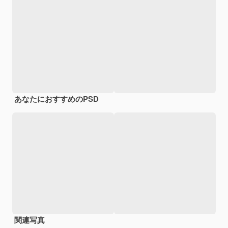
あなたにおすすめのPSD
関連写真