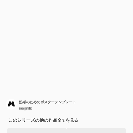
熟考のためのポスターテンプレート
magnific
このシリーズの他の作品
全てを見る