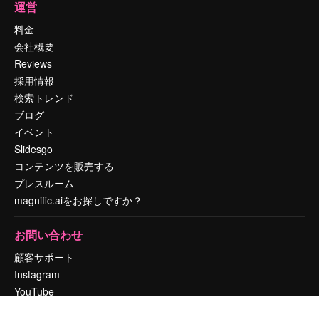
運営
料金
会社概要
Reviews
採用情報
検索トレンド
ブログ
イベント
Slidesgo
コンテンツを販売する
プレスルーム
magnific.aiをお探しですか？
お問い合わせ
顧客サポート
Instagram
YouTube
LinkedIn