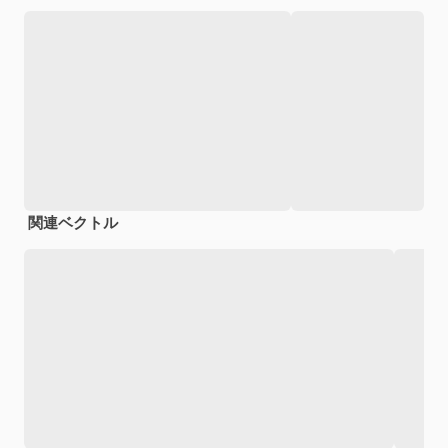
関連ベクトル