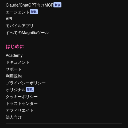
Claude/ChatGPT向けMCP
新規
エージェント
新規
API
モバイルアプリ
すべてのMagnificツール
はじめに
Academy
ドキュメント
サポート
利用規約
プライバシーポリシー
オリジナル
新規
クッキーポリシー
トラストセンター
アフィリエイト
法人向け